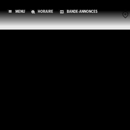
MENU
HORAIRE
BANDE-ANNONCES