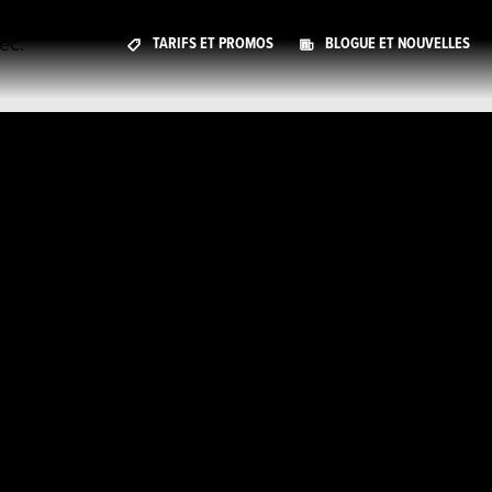
ec.
TARIFS ET PROMOS
BLOGUE ET NOUVELLES