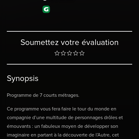
Soumettez votre évaluation
Synopsis
Programme de 7 courts métrages.
Ce programme vous fera faire le tour du monde en
compagnie d’une multitude de personnages drôles et
émouvants : un fabuleux moyen de développer son
imaginaire en partant à la découverte de l’Autre, cet